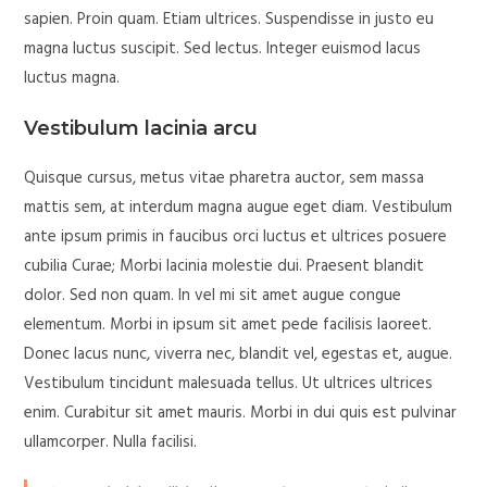
sapien. Proin quam. Etiam ultrices. Suspendisse in justo eu
magna luctus suscipit. Sed lectus. Integer euismod lacus
luctus magna.
Vestibulum lacinia arcu
Quisque cursus, metus vitae pharetra auctor, sem massa
mattis sem, at interdum magna augue eget diam. Vestibulum
ante ipsum primis in faucibus orci luctus et ultrices posuere
cubilia Curae; Morbi lacinia molestie dui. Praesent blandit
dolor. Sed non quam. In vel mi sit amet augue congue
elementum. Morbi in ipsum sit amet pede facilisis laoreet.
Donec lacus nunc, viverra nec, blandit vel, egestas et, augue.
Vestibulum tincidunt malesuada tellus. Ut ultrices ultrices
enim. Curabitur sit amet mauris. Morbi in dui quis est pulvinar
ullamcorper. Nulla facilisi.