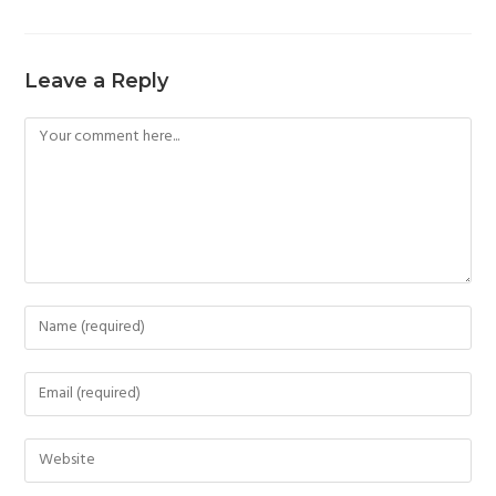
Leave a Reply