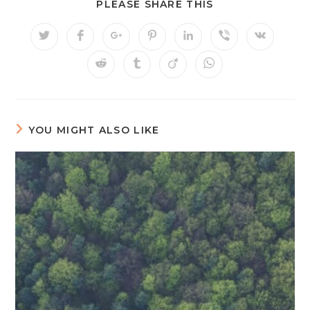
PLEASE SHARE THIS
YOU MIGHT ALSO LIKE