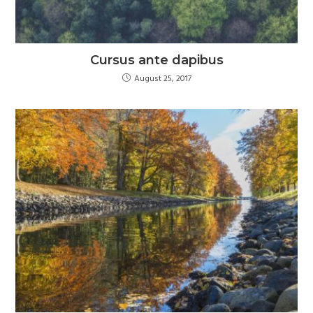
Cursus ante dapibus
August 25, 2017