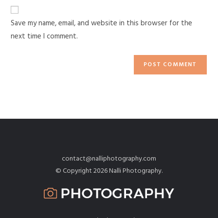
Save my name, email, and website in this browser for the
next time I comment.
contact@nalliphotography.com
© Copyright 2026 Nalli Photography.