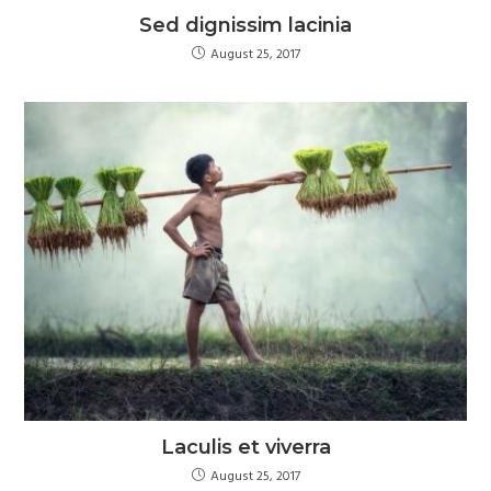
Sed dignissim lacinia
August 25, 2017
Laculis et viverra
August 25, 2017