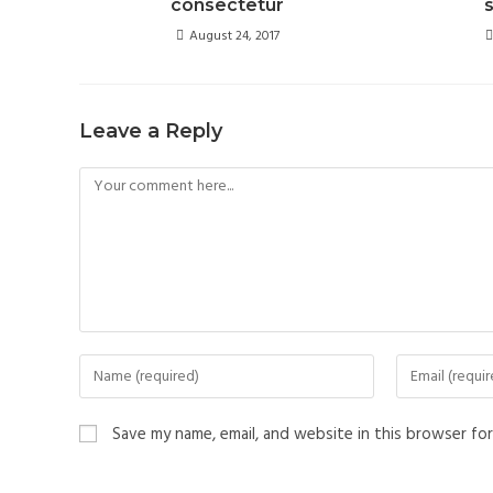
consectetur
August 24, 2017
Leave a Reply
Save my name, email, and website in this browser fo