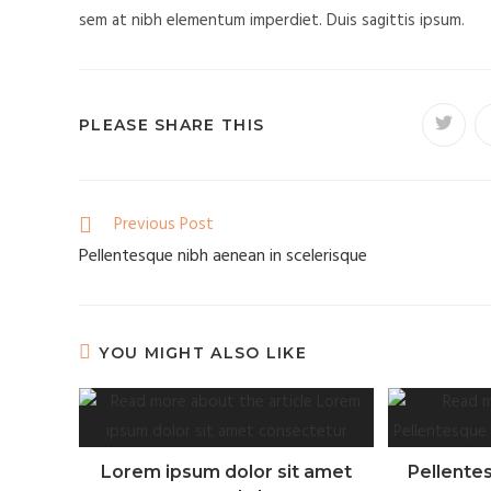
sem at nibh elementum imperdiet. Duis sagittis ipsum.
PLEASE SHARE THIS
Previous Post
Pellentesque nibh aenean in scelerisque
YOU MIGHT ALSO LIKE
Lorem ipsum dolor sit amet
Pellente