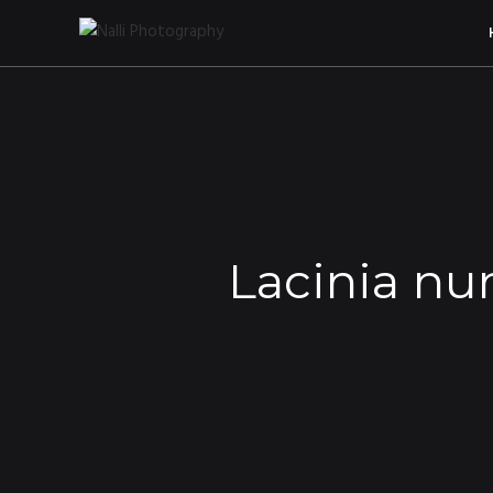
Lacinia nu