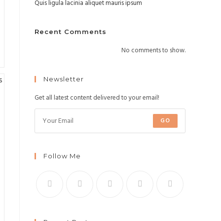
Quis ligula lacinia aliquet mauris ipsum
Recent Comments
No comments to show.
Newsletter
Get all latest content delivered to your email!
GO
Follow Me