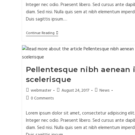
Integer nec odio. Praesent libero. Sed cursus ante dapi
diam. Sed nisi. Nulla quis sem at nibh elementum imperd
Duis sagittis ipsum.…
Continue Reading
Pellentesque nibh aenean 
scelerisque
webmaster
August 24, 2017
News
0 Comments
Lorem ipsum dolor sit amet, consectetur adipiscing elit
Integer nec odio. Praesent libero. Sed cursus ante dapi
diam. Sed nisi. Nulla quis sem at nibh elementum imperd