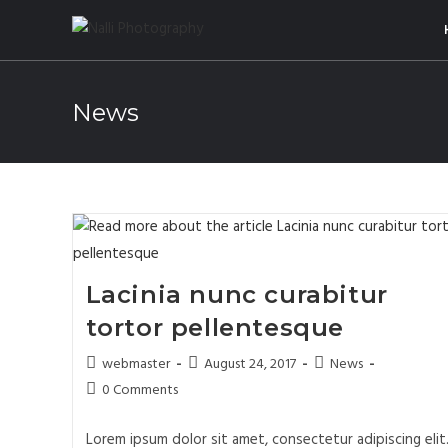
News
Lacinia nunc curabitur
tortor pellentesque
webmaster
August 24, 2017
News
0 Comments
Lorem ipsum dolor sit amet, consectetur adipiscing elit